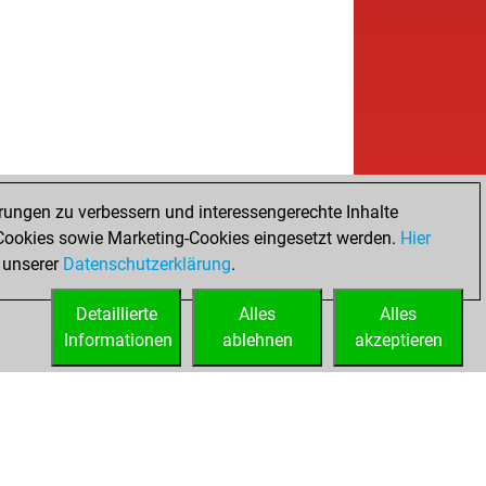
rungen zu verbessern und interessengerechte Inhalte
ookies sowie Marketing-Cookies eingesetzt werden.
Hier
 unserer
Datenschutzerklärung
.
Detaillierte
Alles
Alles
Informationen
ablehnen
akzeptieren