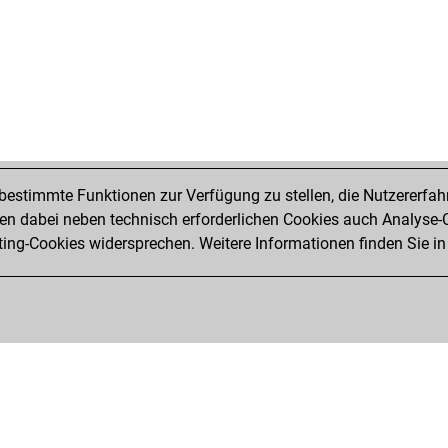
estimmte Funktionen zur Verfügung zu stellen, die Nutzererfah
 dabei neben technisch erforderlichen Cookies auch Analyse-C
ng-Cookies widersprechen. Weitere Informationen finden Sie in