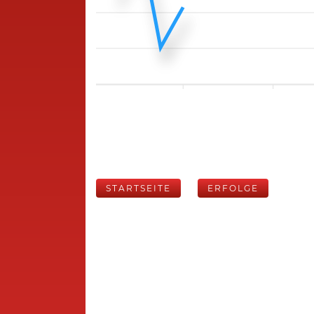
STARTSEITE
ERFOLGE