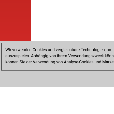
Wir verwenden Cookies und vergleichbare Technologien, um b
auszuspielen. Abhängig von ihrem Verwendungszweck können
können Sie der Verwendung von Analyse-Cookies und Marketi