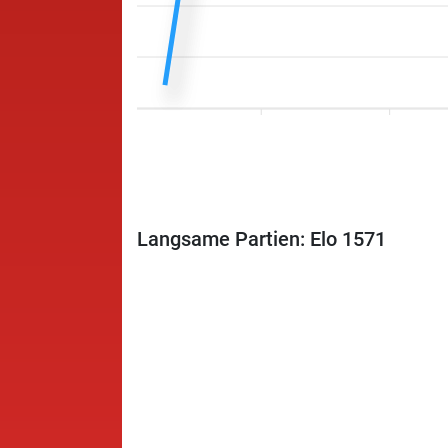
Langsame Partien: Elo 1571