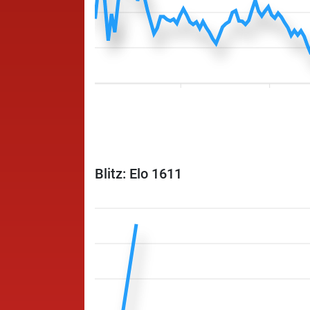
Blitz: Elo 1611