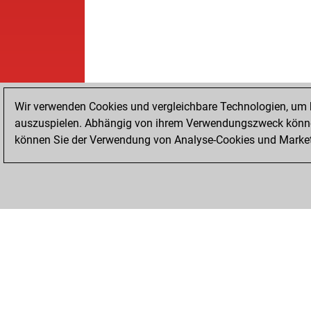
Wir verwenden Cookies und vergleichbare Technologien, um b
auszuspielen. Abhängig von ihrem Verwendungszweck können
können Sie der Verwendung von Analyse-Cookies und Marketi
STARTSEITE
ERFOLGE