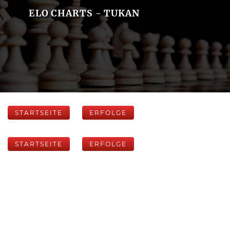
ELO CHARTS - TUKAN
STARTSEITE
ERFOLGE
STARTSEITE
ERFOLGE