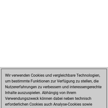
Wir verwenden Cookies und vergleichbare Technologien,
um bestimmte Funktionen zur Verfügung zu stellen, die
Nutzererfahrungen zu verbessern und interessengerechte
Inhalte auszuspielen. Abhängig von ihrem
Verwendungszweck können dabei neben technisch
erforderlichen Cookies auch Analyse-Cookies sowie