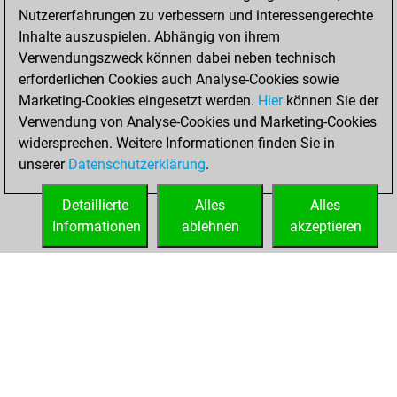
Nutzererfahrungen zu verbessern und interessengerechte
Inhalte auszuspielen. Abhängig von ihrem
Verwendungszweck können dabei neben technisch
erforderlichen Cookies auch Analyse-Cookies sowie
Marketing-Cookies eingesetzt werden.
Hier
können Sie der
Verwendung von Analyse-Cookies und Marketing-Cookies
widersprechen. Weitere Informationen finden Sie in
unserer
Datenschutzerklärung
.
Detaillierte
Alles
Alles
Informationen
ablehnen
akzeptieren
STARTSEITE
ERFOLGE