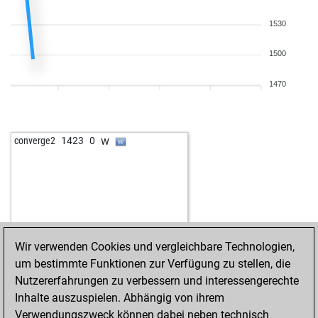
1530
1500
1470
w
converge2
1423
0
Wir verwenden Cookies und vergleichbare Technologien,
um bestimmte Funktionen zur Verfügung zu stellen, die
Nutzererfahrungen zu verbessern und interessengerechte
Inhalte auszuspielen. Abhängig von ihrem
Verwendungszweck können dabei neben technisch