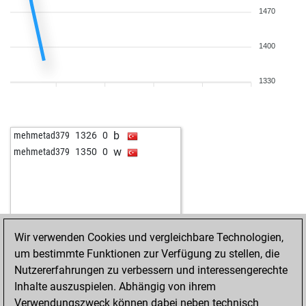
1470
1400
1330
b
mehmetad379
1326
0
w
mehmetad379
1350
0
Wir verwenden Cookies und vergleichbare Technologien,
um bestimmte Funktionen zur Verfügung zu stellen, die
Nutzererfahrungen zu verbessern und interessengerechte
Inhalte auszuspielen. Abhängig von ihrem
Verwendungszweck können dabei neben technisch