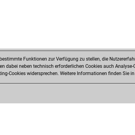
estimmte Funktionen zur Verfügung zu stellen, die Nutzererfah
 dabei neben technisch erforderlichen Cookies auch Analyse-C
ng-Cookies widersprechen. Weitere Informationen finden Sie in