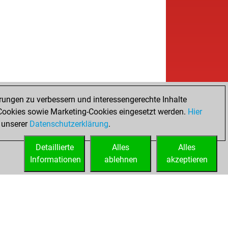
rungen zu verbessern und interessengerechte Inhalte
ookies sowie Marketing-Cookies eingesetzt werden.
Hier
 unserer
Datenschutzerklärung
.
Detaillierte
Alles
Alles
Informationen
ablehnen
akzeptieren