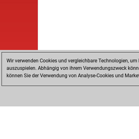
Wir verwenden Cookies und vergleichbare Technologien, um b
auszuspielen. Abhängig von ihrem Verwendungszweck können
können Sie der Verwendung von Analyse-Cookies und Marketi