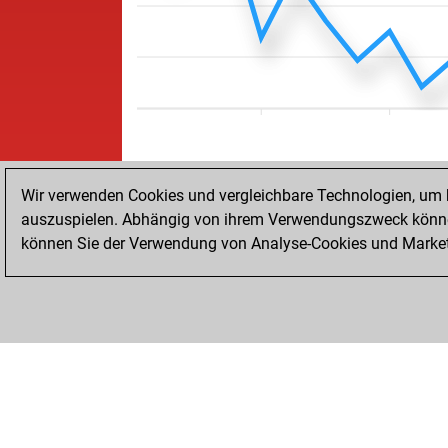
Wir verwenden Cookies und vergleichbare Technologien, um b
auszuspielen. Abhängig von ihrem Verwendungszweck können
können Sie der Verwendung von Analyse-Cookies und Marketi
STARTSEITE
ERFOLGE