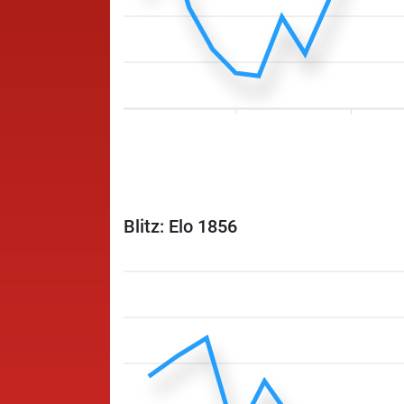
Blitz: Elo 1856