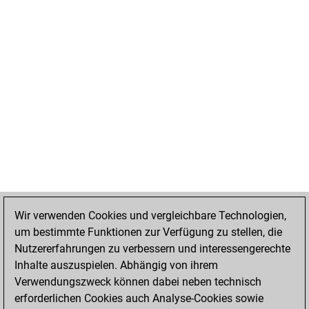
Wir verwenden Cookies und vergleichbare Technologien,
um bestimmte Funktionen zur Verfügung zu stellen, die
Nutzererfahrungen zu verbessern und interessengerechte
Inhalte auszuspielen. Abhängig von ihrem
Verwendungszweck können dabei neben technisch
erforderlichen Cookies auch Analyse-Cookies sowie