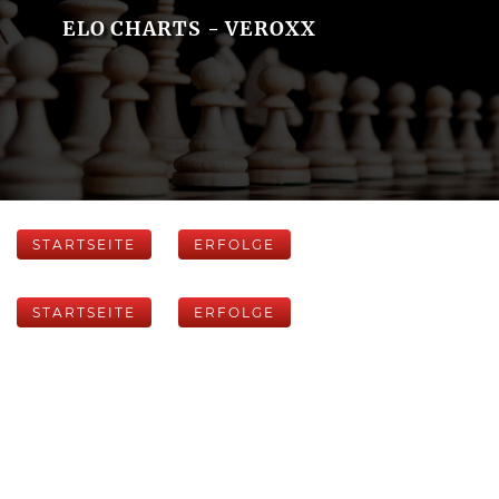
ELO CHARTS - VEROXX
STARTSEITE
ERFOLGE
STARTSEITE
ERFOLGE