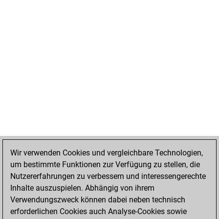
Wir verwenden Cookies und vergleichbare Technologien,
um bestimmte Funktionen zur Verfügung zu stellen, die
Nutzererfahrungen zu verbessern und interessengerechte
Inhalte auszuspielen. Abhängig von ihrem
Verwendungszweck können dabei neben technisch
erforderlichen Cookies auch Analyse-Cookies sowie