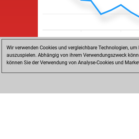
Wir verwenden Cookies und vergleichbare Technologien, um b
auszuspielen. Abhängig von ihrem Verwendungszweck können
können Sie der Verwendung von Analyse-Cookies und Marketi
STARTSEITE
ERFOLGE