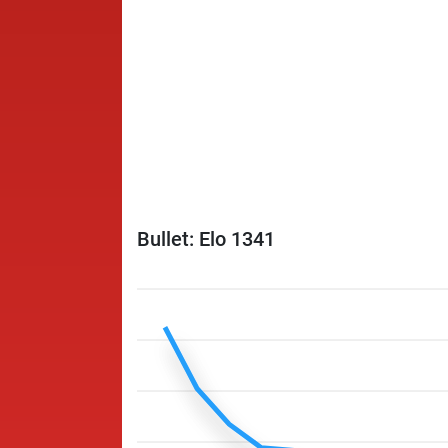
Bullet: Elo 1341