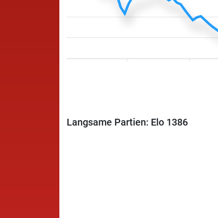
Langsame Partien: Elo 1386