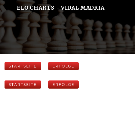
ELO CHARTS - VIDAL MADRIA
STARTSEITE
ERFOLGE
STARTSEITE
ERFOLGE