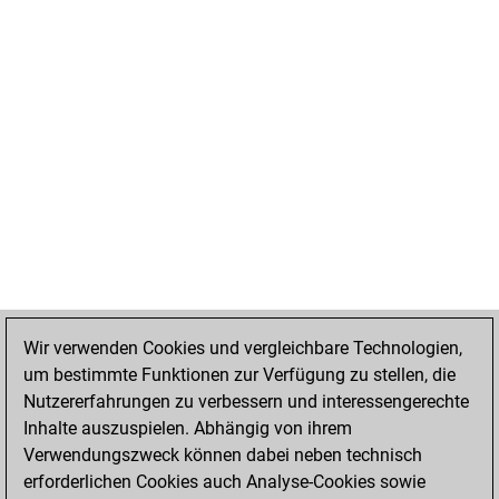
Wir verwenden Cookies und vergleichbare Technologien,
um bestimmte Funktionen zur Verfügung zu stellen, die
Nutzererfahrungen zu verbessern und interessengerechte
Inhalte auszuspielen. Abhängig von ihrem
Verwendungszweck können dabei neben technisch
erforderlichen Cookies auch Analyse-Cookies sowie