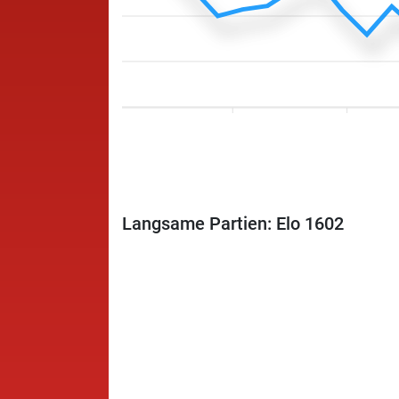
Langsame Partien: Elo 1602