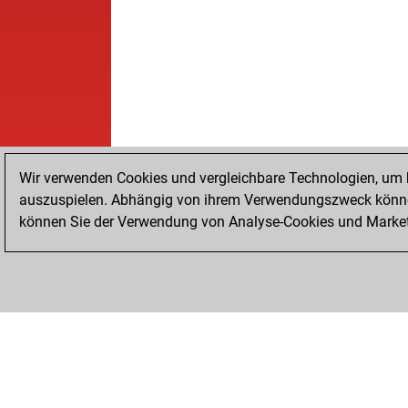
Wir verwenden Cookies und vergleichbare Technologien, um b
auszuspielen. Abhängig von ihrem Verwendungszweck können
können Sie der Verwendung von Analyse-Cookies und Marketi
STARTSEITE
ERFOLGE