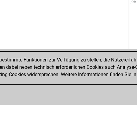
joe
estimmte Funktionen zur Verfügung zu stellen, die Nutzererfah
 dabei neben technisch erforderlichen Cookies auch Analyse-C
ng-Cookies widersprechen. Weitere Informationen finden Sie in