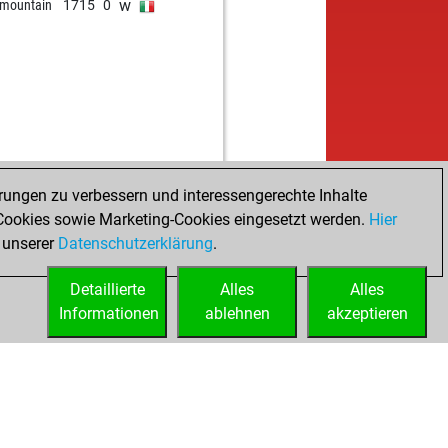
w
 mountain
1715
0
rungen zu verbessern und interessengerechte Inhalte
ookies sowie Marketing-Cookies eingesetzt werden.
Hier
 unserer
Datenschutzerklärung
.
Detaillierte
Alles
Alles
Informationen
ablehnen
akzeptieren