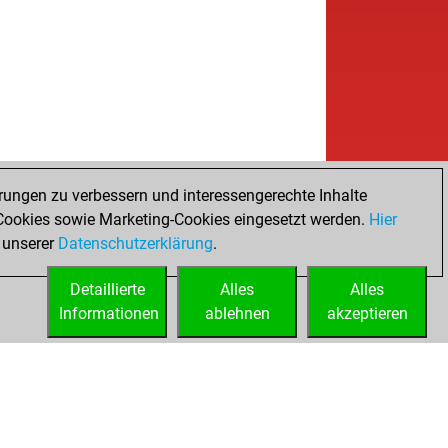
rungen zu verbessern und interessengerechte Inhalte
ookies sowie Marketing-Cookies eingesetzt werden.
Hier
 unserer
Datenschutzerklärung
.
Detaillierte
Alles
Alles
Informationen
ablehnen
akzeptieren