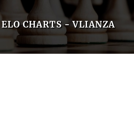
ELO CHARTS - VLIANZA