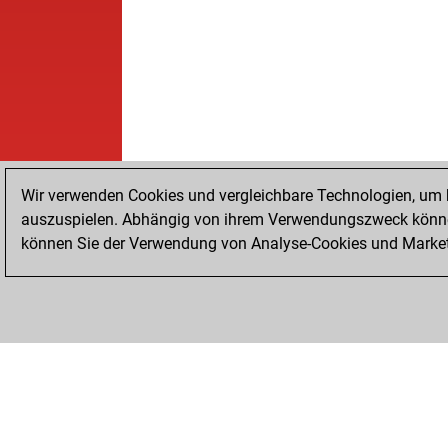
Wir verwenden Cookies und vergleichbare Technologien, um b
auszuspielen. Abhängig von ihrem Verwendungszweck können
können Sie der Verwendung von Analyse-Cookies und Marketi