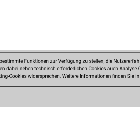
estimmte Funktionen zur Verfügung zu stellen, die Nutzererfah
 dabei neben technisch erforderlichen Cookies auch Analyse-C
ng-Cookies widersprechen. Weitere Informationen finden Sie in