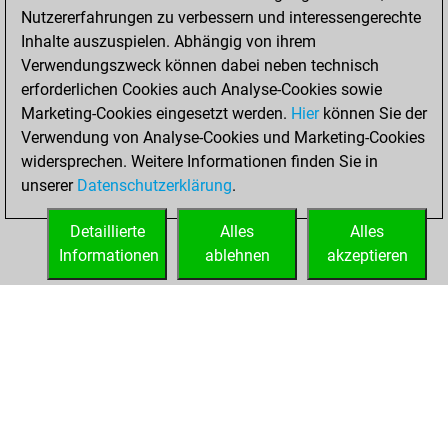
Nutzererfahrungen zu verbessern und interessengerechte
Inhalte auszuspielen. Abhängig von ihrem
Verwendungszweck können dabei neben technisch
erforderlichen Cookies auch Analyse-Cookies sowie
Marketing-Cookies eingesetzt werden.
Hier
können Sie der
Verwendung von Analyse-Cookies und Marketing-Cookies
widersprechen. Weitere Informationen finden Sie in
unserer
Datenschutzerklärung
.
Detaillierte
Alles
Alles
Informationen
ablehnen
akzeptieren
STARTSEITE
ERFOLGE