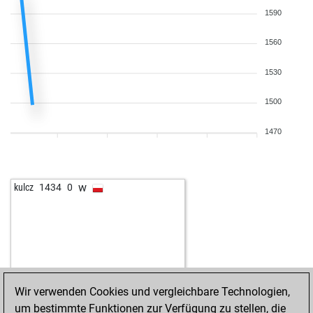
1590
1560
1530
1500
1470
w
kulcz
1434
0
Wir verwenden Cookies und vergleichbare Technologien,
um bestimmte Funktionen zur Verfügung zu stellen, die