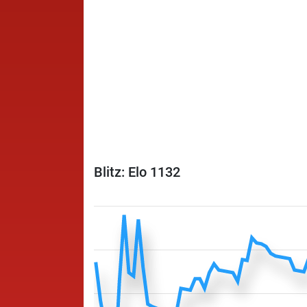
Blitz: Elo 1132