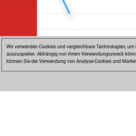
Wir verwenden Cookies und vergleichbare Technologien, um b
auszuspielen. Abhängig von ihrem Verwendungszweck können
können Sie der Verwendung von Analyse-Cookies und Marketi
STARTSEITE
ERFOLGE