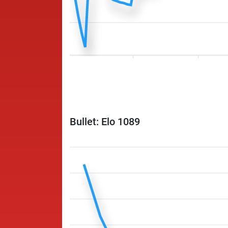
Bullet: Elo 1089