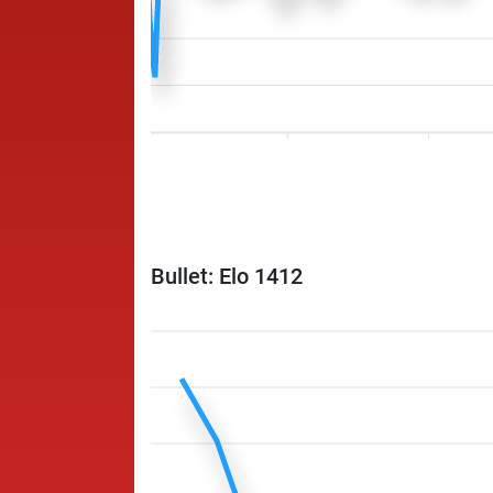
Bullet: Elo 1412