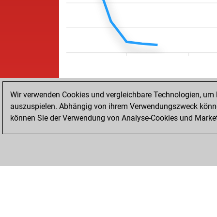
Wir verwenden Cookies und vergleichbare Technologien, um b
auszuspielen. Abhängig von ihrem Verwendungszweck können
können Sie der Verwendung von Analyse-Cookies und Marketi
STARTSEITE
ERFOLGE