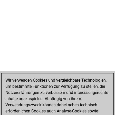
Wir verwenden Cookies und vergleichbare Technologien,
um bestimmte Funktionen zur Verfügung zu stellen, die
Nutzererfahrungen zu verbessern und interessengerechte
Inhalte auszuspielen. Abhängig von ihrem
Verwendungszweck können dabei neben technisch
erforderlichen Cookies auch Analyse-Cookies sowie