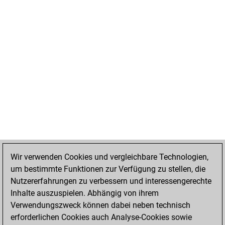
Wir verwenden Cookies und vergleichbare Technologien,
um bestimmte Funktionen zur Verfügung zu stellen, die
Nutzererfahrungen zu verbessern und interessengerechte
Inhalte auszuspielen. Abhängig von ihrem
Verwendungszweck können dabei neben technisch
erforderlichen Cookies auch Analyse-Cookies sowie