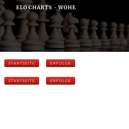
ELO CHARTS - WOHE
STARTSEITE
ERFOLGE
STARTSEITE
ERFOLGE