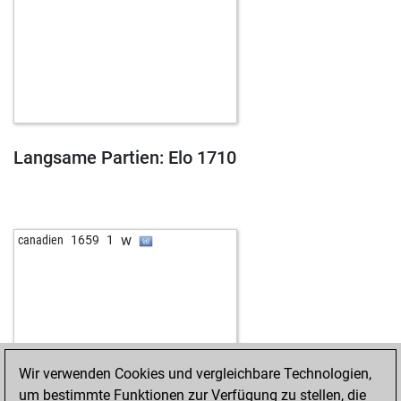
Langsame Partien: Elo 1710
w
canadien
1659
1
Wir verwenden Cookies und vergleichbare Technologien,
um bestimmte Funktionen zur Verfügung zu stellen, die