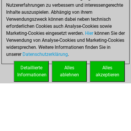
Nutzererfahrungen zu verbessern und interessengerechte
Inhalte auszuspielen. Abhängig von ihrem
Verwendungszweck können dabei neben technisch
erforderlichen Cookies auch Analyse-Cookies sowie
Marketing-Cookies eingesetzt werden.
Hier
können Sie der
Verwendung von Analyse-Cookies und Marketing-Cookies
widersprechen. Weitere Informationen finden Sie in
unserer
Datenschutzerklärung
.
Detaillierte
Alles
Alles
Informationen
ablehnen
akzeptieren
STARTSEITE
ERFOLGE