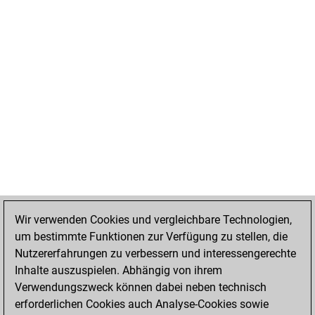
Wir verwenden Cookies und vergleichbare Technologien,
um bestimmte Funktionen zur Verfügung zu stellen, die
Nutzererfahrungen zu verbessern und interessengerechte
Inhalte auszuspielen. Abhängig von ihrem
Verwendungszweck können dabei neben technisch
erforderlichen Cookies auch Analyse-Cookies sowie