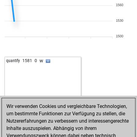
1560
1530
1500
w
quantify
1581
0
Wir verwenden Cookies und vergleichbare Technologien,
um bestimmte Funktionen zur Verfügung zu stellen, die
Nutzererfahrungen zu verbessern und interessengerechte
Inhalte auszuspielen. Abhängig von ihrem
Verwendungszweck können dabei neben technisch