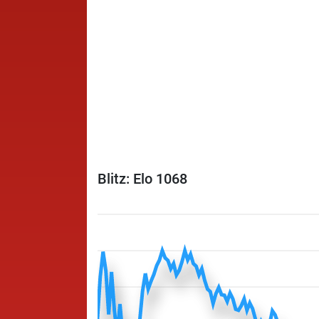
Blitz: Elo 1068