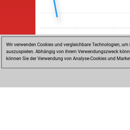
Wir verwenden Cookies und vergleichbare Technologien, um b
auszuspielen. Abhängig von ihrem Verwendungszweck können
können Sie der Verwendung von Analyse-Cookies und Marketi
STARTSEITE
ERFOLGE