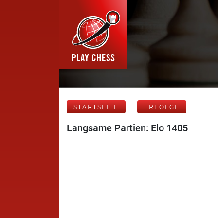
STARTSEITE
ERFOLGE
Langsame Partien: Elo 1405