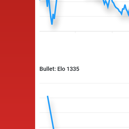
Bullet: Elo 1335