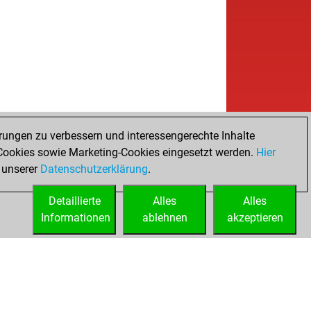
rungen zu verbessern und interessengerechte Inhalte
ookies sowie Marketing-Cookies eingesetzt werden.
Hier
 unserer
Datenschutzerklärung
.
Detaillierte
Alles
Alles
Informationen
ablehnen
akzeptieren