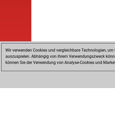
Wir verwenden Cookies und vergleichbare Technologien, um b
auszuspielen. Abhängig von ihrem Verwendungszweck können
können Sie der Verwendung von Analyse-Cookies und Marketi