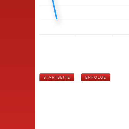
STARTSEITE
ERFOLGE