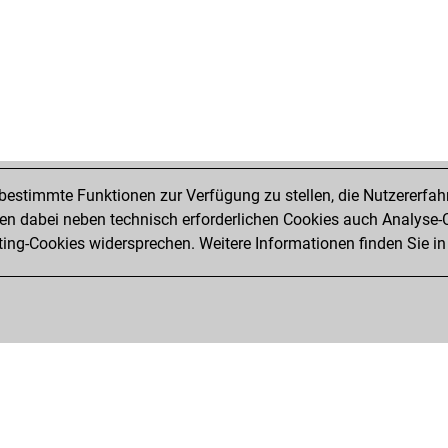
estimmte Funktionen zur Verfügung zu stellen, die Nutzererfah
 dabei neben technisch erforderlichen Cookies auch Analyse-C
ng-Cookies widersprechen. Weitere Informationen finden Sie in