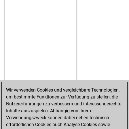
Wir verwenden Cookies und vergleichbare Technologien,
um bestimmte Funktionen zur Verfügung zu stellen, die
STARTSEITE
ERFOLGE
Nutzererfahrungen zu verbessern und interessengerechte
Inhalte auszuspielen. Abhängig von ihrem
Verwendungszweck können dabei neben technisch
erforderlichen Cookies auch Analyse-Cookies sowie