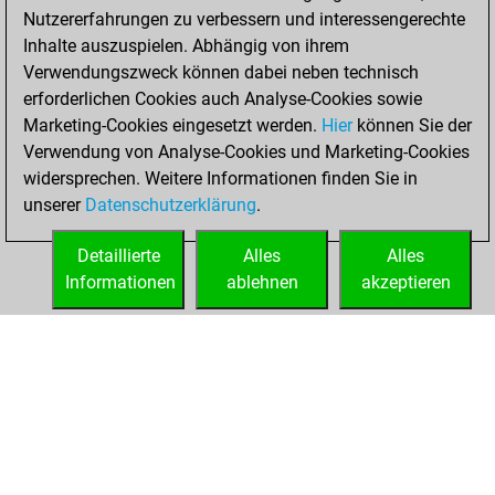
Nutzererfahrungen zu verbessern und interessengerechte
Inhalte auszuspielen. Abhängig von ihrem
Verwendungszweck können dabei neben technisch
erforderlichen Cookies auch Analyse-Cookies sowie
Marketing-Cookies eingesetzt werden.
Hier
können Sie der
Verwendung von Analyse-Cookies und Marketing-Cookies
widersprechen. Weitere Informationen finden Sie in
unserer
Datenschutzerklärung
.
Detaillierte
Alles
Alles
Informationen
ablehnen
akzeptieren
STARTSEITE
ERFOLGE