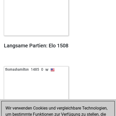
Langsame Partien: Elo 1508
w
thomashamilton
1485
0
Wir verwenden Cookies und vergleichbare Technologien,
um bestimmte Funktionen zur Verfügung zu stellen, die