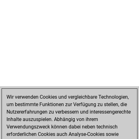
Wir verwenden Cookies und vergleichbare Technologien,
um bestimmte Funktionen zur Verfügung zu stellen, die
Nutzererfahrungen zu verbessern und interessengerechte
Inhalte auszuspielen. Abhängig von ihrem
Verwendungszweck können dabei neben technisch
erforderlichen Cookies auch Analyse-Cookies sowie