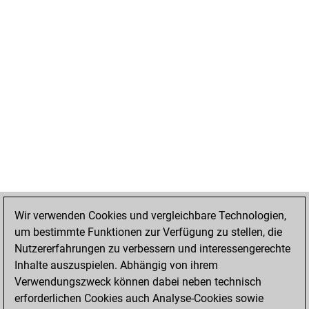
Wir verwenden Cookies und vergleichbare Technologien,
um bestimmte Funktionen zur Verfügung zu stellen, die
Nutzererfahrungen zu verbessern und interessengerechte
Inhalte auszuspielen. Abhängig von ihrem
Verwendungszweck können dabei neben technisch
erforderlichen Cookies auch Analyse-Cookies sowie