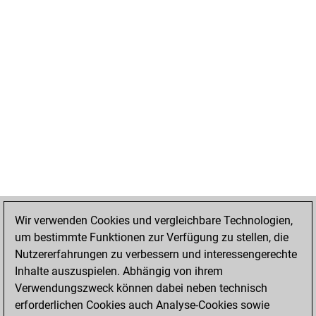
Wir verwenden Cookies und vergleichbare Technologien,
um bestimmte Funktionen zur Verfügung zu stellen, die
Nutzererfahrungen zu verbessern und interessengerechte
Inhalte auszuspielen. Abhängig von ihrem
Verwendungszweck können dabei neben technisch
erforderlichen Cookies auch Analyse-Cookies sowie