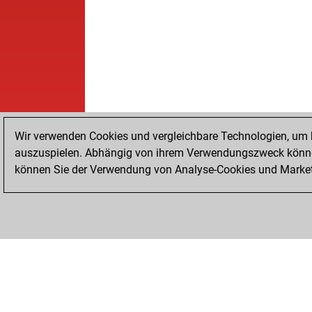
Wir verwenden Cookies und vergleichbare Technologien, um b
auszuspielen. Abhängig von ihrem Verwendungszweck können
können Sie der Verwendung von Analyse-Cookies und Marketi