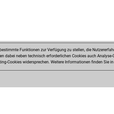
estimmte Funktionen zur Verfügung zu stellen, die Nutzererfah
 dabei neben technisch erforderlichen Cookies auch Analyse-C
ng-Cookies widersprechen. Weitere Informationen finden Sie in