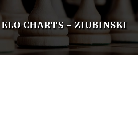
ELO CHARTS - ZIUBINSKI