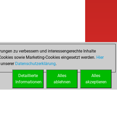
rungen zu verbessern und interessengerechte Inhalte
ookies sowie Marketing-Cookies eingesetzt werden.
Hier
 unserer
Datenschutzerklärung
.
Detaillierte
Alles
Alles
Informationen
ablehnen
akzeptieren