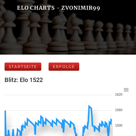
ELO CHARTS - ZVONIMIR99
STARTSEITE
ERFOLGE
Blitz: Elo 1522
1620
1560
1500