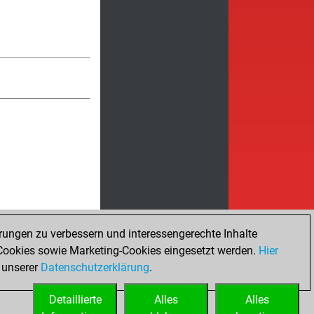
rungen zu verbessern und interessengerechte Inhalte
ookies sowie Marketing-Cookies eingesetzt werden.
Hier
 unserer
Datenschutzerklärung
.
Detaillierte
Alles
Alles