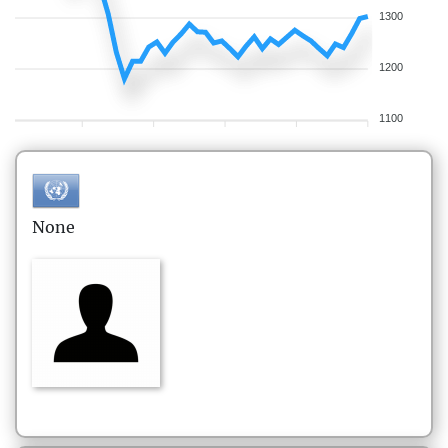
1300
1200
1100
None