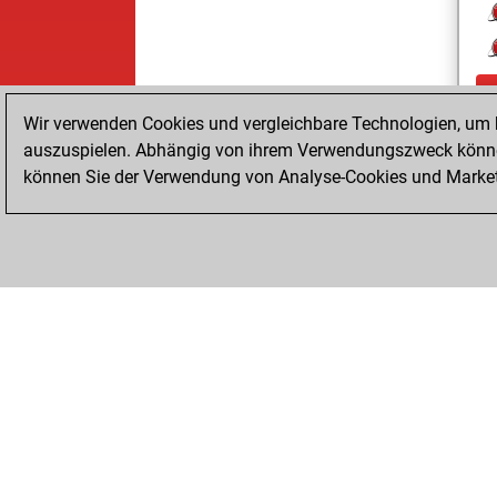
Wir verwenden Cookies und vergleichbare Technologien, um b
auszuspielen. Abhängig von ihrem Verwendungszweck können
können Sie der Verwendung von Analyse-Cookies und Marketi