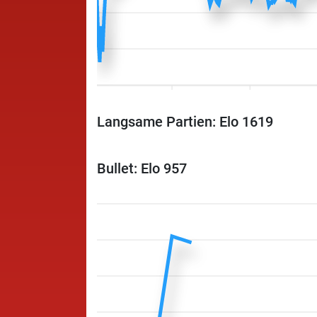
Langsame Partien: Elo 1619
Bullet: Elo 957