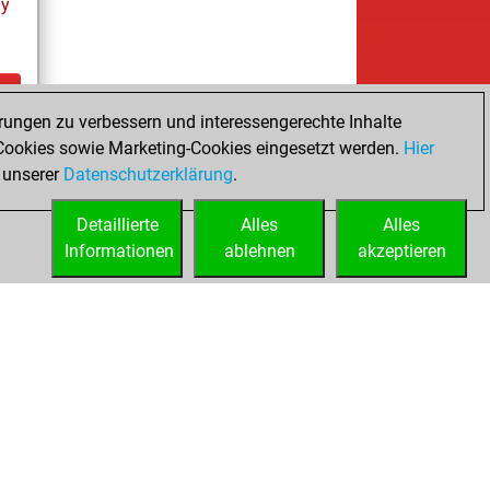
ay
rungen zu verbessern und interessengerechte Inhalte
ay
ookies sowie Marketing-Cookies eingesetzt werden.
Hier
 unserer
Datenschutzerklärung
.
Detaillierte
Alles
Alles
Informationen
ablehnen
akzeptieren