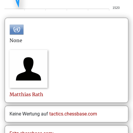
1520
None
Matthias
Rath
Keine Wertung auf
tactics.chessbase.com