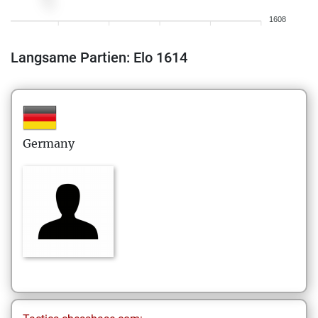
1608
Langsame Partien: Elo 1614
Germany