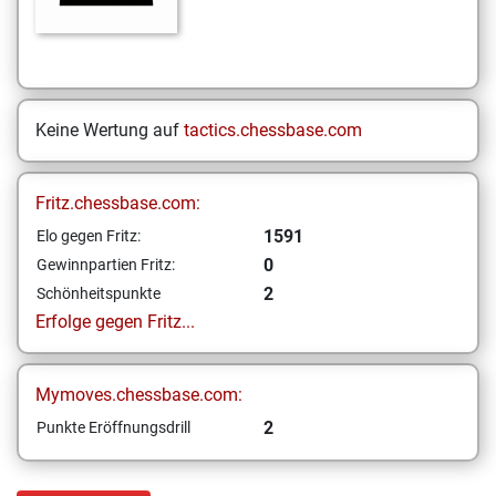
Keine Wertung auf
tactics.chessbase.com
Fritz.chessbase.com:
1591
Elo gegen Fritz:
0
Gewinnpartien Fritz:
2
Schönheitspunkte
Erfolge gegen Fritz...
Mymoves.chessbase.com:
2
Punkte Eröffnungsdrill