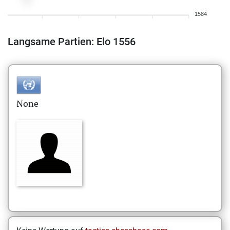
1584
Langsame Partien: Elo 1556
None