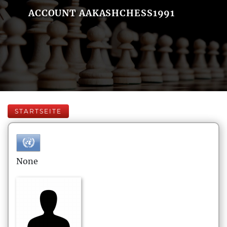
ACCOUNT AAKASHCHESS1991
STARTSEITE
None