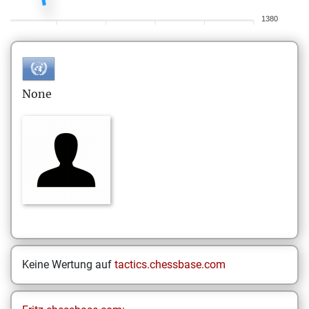
1380
None
Keine Wertung auf
tactics.chessbase.com