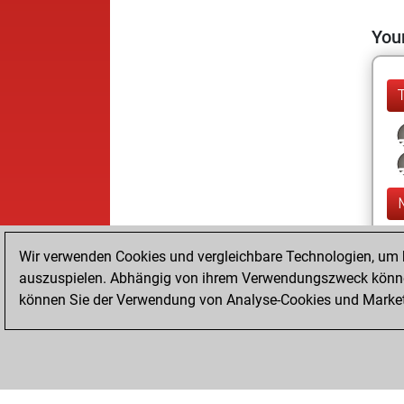
Your
Wir verwenden Cookies und vergleichbare Technologien, um b
auszuspielen. Abhängig von ihrem Verwendungszweck können
können Sie der Verwendung von Analyse-Cookies und Marketi