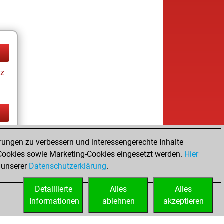
tz
tz
rungen zu verbessern und interessengerechte Inhalte
ookies sowie Marketing-Cookies eingesetzt werden.
Hier
 unserer
Datenschutzerklärung
.
Detaillierte
Alles
Alles
Informationen
ablehnen
akzeptieren