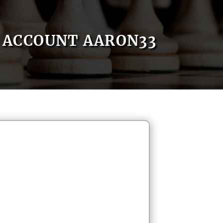
ACCOUNT AARON33