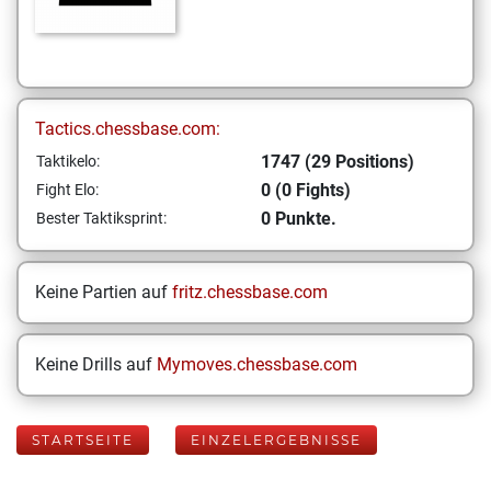
Tactics.chessbase.com:
1747 (29 Positions)
Taktikelo:
0 (0 Fights)
Fight Elo:
0 Punkte.
Bester Taktiksprint:
Keine Partien auf
fritz.chessbase.com
Keine Drills auf
Mymoves.chessbase.com
STARTSEITE
EINZELERGEBNISSE