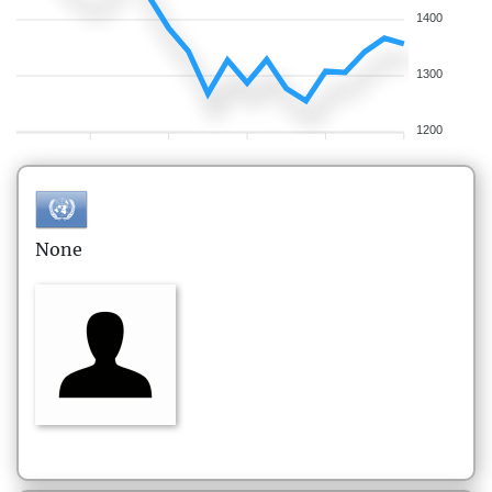
1400
1300
1200
None