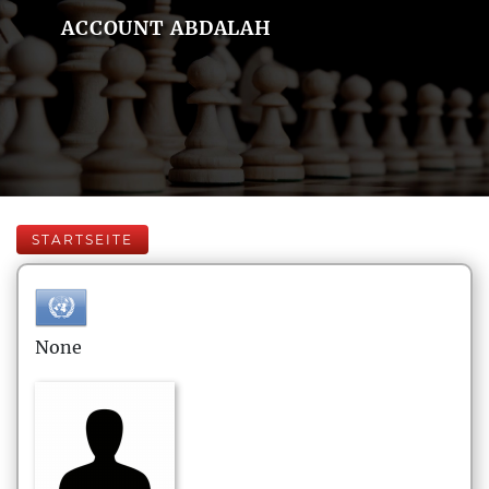
ACCOUNT ABDALAH
STARTSEITE
None