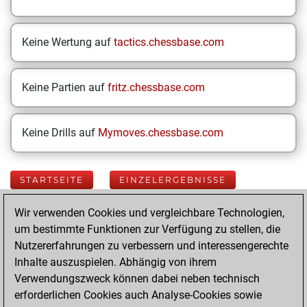
Keine Wertung auf
tactics.chessbase.com
Keine Partien auf
fritz.chessbase.com
Keine Drills auf
Mymoves.chessbase.com
STARTSEITE
EINZELERGEBNISSE
Wir verwenden Cookies und vergleichbare Technologien,
Your Latest App
um bestimmte Funktionen zur Verfügung zu stellen, die
Activity
Nutzererfahrungen zu verbessern und interessengerechte
Inhalte auszuspielen. Abhängig von ihrem
Verwendungszweck können dabei neben technisch
Dienstag, Juli 28,
erforderlichen Cookies auch Analyse-Cookies sowie
2026