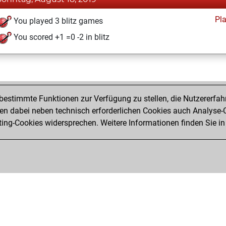
Pl
You played 3 blitz games
You scored +1 =0 -2 in blitz
estimmte Funktionen zur Verfügung zu stellen, die Nutzererfah
 dabei neben technisch erforderlichen Cookies auch Analyse-C
ng-Cookies widersprechen. Weitere Informationen finden Sie in