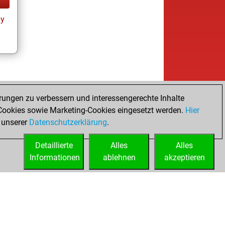
ay
rungen zu verbessern und interessengerechte Inhalte
ookies sowie Marketing-Cookies eingesetzt werden.
Hier
 unserer
Datenschutzerklärung
.
Detaillierte
Alles
Alles
Informationen
ablehnen
akzeptieren