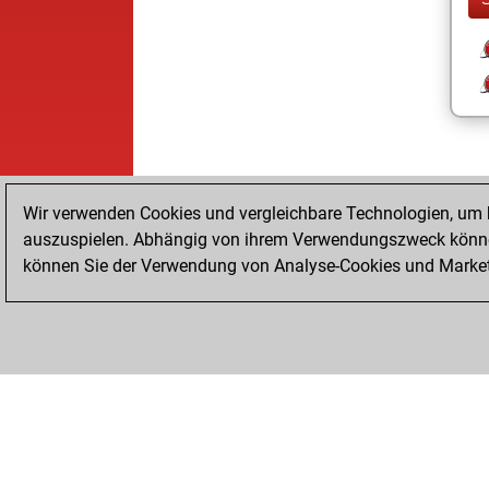
Wir verwenden Cookies und vergleichbare Technologien, um b
auszuspielen. Abhängig von ihrem Verwendungszweck können
können Sie der Verwendung von Analyse-Cookies und Marketi