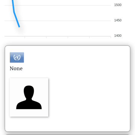
1500
1450
1400
None