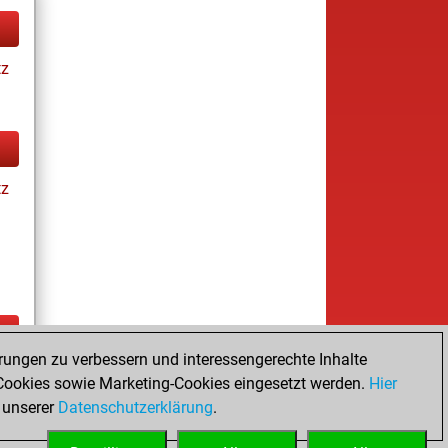
tz
tz
rungen zu verbessern und interessengerechte Inhalte
ay
ookies sowie Marketing-Cookies eingesetzt werden.
Hier
 unserer
Datenschutzerklärung
.