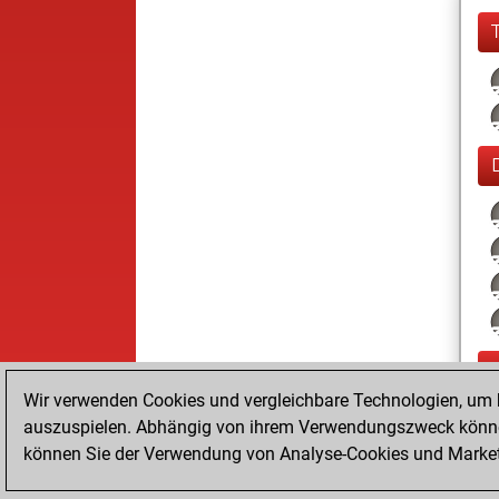
Wir verwenden Cookies und vergleichbare Technologien, um b
auszuspielen. Abhängig von ihrem Verwendungszweck können
können Sie der Verwendung von Analyse-Cookies und Marketi