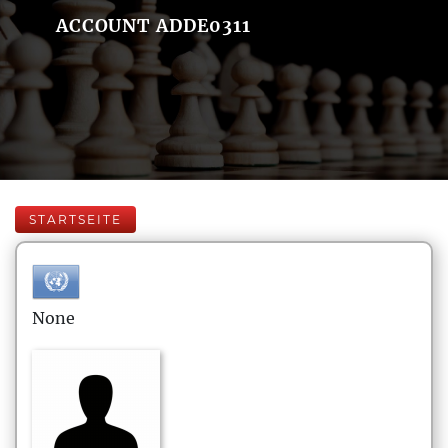
ACCOUNT ADDE0311
STARTSEITE
None