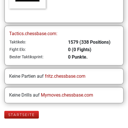
Tactics.chessbase.com:
1579 (338 Positions)
Taktikelo:
0 (0 Fights)
Fight Elo:
0 Punkte.
Bester Taktiksprint:
Keine Partien auf
fritz.chessbase.com
Keine Drills auf
Mymoves.chessbase.com
STARTSEITE