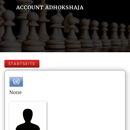
ACCOUNT ADHOKSHAJA
STARTSEITE
None